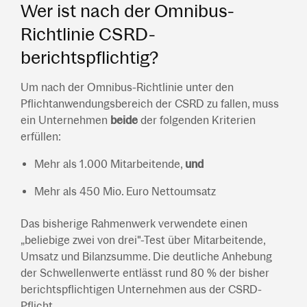
Wer ist nach der Omnibus-
Richtlinie CSRD-
berichtspflichtig?
Um nach der Omnibus-Richtlinie unter den
Pflichtanwendungsbereich der CSRD zu fallen, muss
ein Unternehmen
beide
der folgenden Kriterien
erfüllen:
Mehr als 1.000 Mitarbeitende,
und
Mehr als 450 Mio. Euro Nettoumsatz
Das bisherige Rahmenwerk verwendete einen
„beliebige zwei von drei"-Test über Mitarbeitende,
Umsatz und Bilanzsumme. Die deutliche Anhebung
der Schwellenwerte entlässt rund 80 % der bisher
berichtspflichtigen Unternehmen aus der CSRD-
Pflicht.