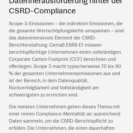
Datenherausforderung hinter der
CSRD-Compliance
Scope-3-Emissionen – die indirekten Emissionen, die
die gesamte Wertschöpfungskette umspannen – sind
das datenintensivste Element der CSRD-
Berichterstattung. Gemäß ESRS E1 müssen
berichtspflichtige Unternehmen einen vollständigen
Corporate Carbon Footprint (CCF) berechnen und
offenlegen. Scope 3 macht typischerweise 70 bis 90
% der gesamten Unternehmensemissionen aus und
ist der Bereich, in dem Datenqualität,
Rückverfolgbarkeit und Vollständigkeit am
schwierigsten zu erreichen sind.
Die meisten Unternehmen gehen dieses Thema mit
einer reinen Compliance-Mentalität an: ausreichend
Daten sammeln, um die CSRD-Berichtspflicht zu
erfüllen. Die Unternehmen, die einen dauerhaften