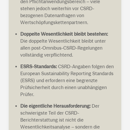
den Pflichtanwendungsbereich – viele
stehen jedoch weiterhin vor CSRD-
bezogenen Datenanfragen von
Wertschöpfungskettenpartnern.
Doppelte Wesentlichkeit bleibt bestehen:
Die doppelte Wesentlichkeit bleibt unter
allen post-Omnibus-CSRD-Regelungen
vollständig verpflichtend.
ESRS-Standards:
CSRD-Angaben folgen den
European Sustainability Reporting Standards
(ESRS) und erfordern eine begrenzte
Prüfsicherheit durch einen unabhängigen
Prüfer.
Die eigentliche Herausforderung:
Der
schwierigste Teil der CSRD-
Berichterstattung ist nicht die
Wesentlichkeitsanalyse – sondern die