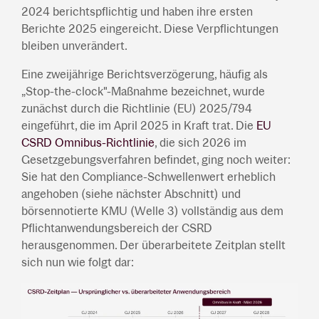
2024 berichtspflichtig und haben ihre ersten
Berichte 2025 eingereicht. Diese Verpflichtungen
bleiben unverändert.
Eine zweijährige Berichtsverzögerung, häufig als
„Stop-the-clock"-Maßnahme bezeichnet, wurde
zunächst durch die Richtlinie (EU) 2025/794
eingeführt, die im April 2025 in Kraft trat. Die
EU
CSRD Omnibus-Richtlinie
, die sich 2026 im
Gesetzgebungsverfahren befindet, ging noch weiter:
Sie hat den Compliance-Schwellenwert erheblich
angehoben (siehe nächster Abschnitt) und
börsennotierte KMU (Welle 3) vollständig aus dem
Pflichtanwendungsbereich der CSRD
herausgenommen. Der überarbeitete Zeitplan stellt
sich nun wie folgt dar: