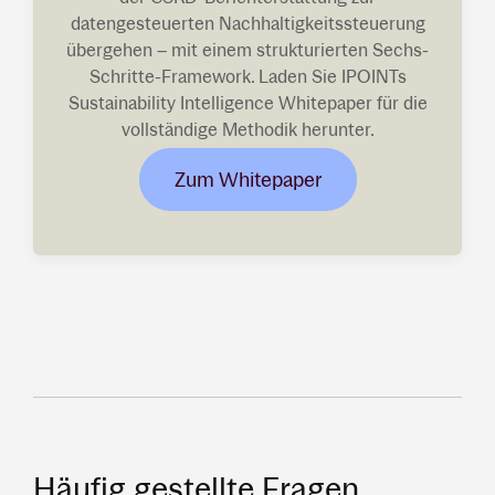
datengesteuerten Nachhaltigkeitssteuerung
übergehen – mit einem strukturierten Sechs-
Schritte-Framework. Laden Sie IPOINTs
Sustainability Intelligence Whitepaper für die
vollständige Methodik herunter.
Zum Whitepaper
Häufig gestellte Fragen