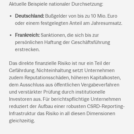
Aktuelle Beispiele nationaler Durchsetzung:
Deutschland:
Bußgelder von bis zu 10 Mio. Euro
oder einem festgelegten Anteil am Jahresumsatz.
Frankreich:
Sanktionen, die sich bis zur
persönlichen Haftung der Geschäftsführung
erstrecken.
Das direkte finanzielle Risiko ist nur ein Teil der
Gefährdung. Nichteinhaltung setzt Unternehmen
zudem Reputationsschäden, höheren Kapitalkosten,
dem Ausschluss aus öffentlichen Vergabeverfahren
und verstärkter Prüfung durch institutionelle
Investoren aus. Für berichtspflichtige Unternehmen
reduziert der Aufbau einer robusten CSRD-Reporting-
Infrastruktur das Risiko in all diesen Dimensionen
gleichzeitig.