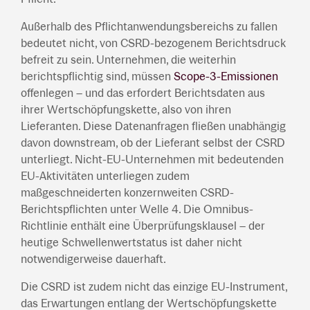
Außerhalb des Pflichtanwendungsbereichs zu fallen
bedeutet nicht, von CSRD-bezogenem Berichtsdruck
befreit zu sein. Unternehmen, die weiterhin
berichtspflichtig sind, müssen
Scope-3-Emissionen
offenlegen – und das erfordert Berichtsdaten aus
ihrer Wertschöpfungskette, also von ihren
Lieferanten. Diese Datenanfragen fließen unabhängig
davon downstream, ob der Lieferant selbst der CSRD
unterliegt. Nicht-EU-Unternehmen mit bedeutenden
EU-Aktivitäten unterliegen zudem
maßgeschneiderten konzernweiten CSRD-
Berichtspflichten unter Welle 4. Die Omnibus-
Richtlinie enthält eine Überprüfungsklausel – der
heutige Schwellenwertstatus ist daher nicht
notwendigerweise dauerhaft.
Die CSRD ist zudem nicht das einzige EU-Instrument,
das Erwartungen entlang der Wertschöpfungskette