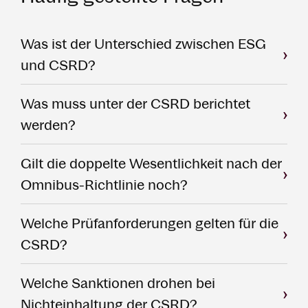
Was ist der Unterschied zwischen ESG
und CSRD?
Was muss unter der CSRD berichtet
werden?
Gilt die doppelte Wesentlichkeit nach der
Omnibus-Richtlinie noch?
Welche Prüfanforderungen gelten für die
CSRD?
Welche Sanktionen drohen bei
Nichteinhaltung der CSRD?