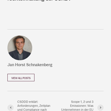
Jan Horst Schnakenberg
VIEW ALL POSTS
CSDDD erklärt:
Scope 1, 2 und 3
Anforderungen, Zeitplan
Emissionen: Was
und Compliance nach
Unternehmen in der EU