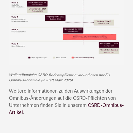
Wellenübersicht: CSRD-Berichtspflichten vor und nach der EU
Omnibus-Richtlinie (in Kraft März 2026).
Weitere Informationen zu den Auswirkungen der
Omnibus-Änderungen auf die CSRD-Pflichten von
Unternehmen finden Sie in unserem
CSRD-Omnibus-
Artikel
.