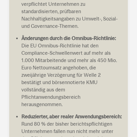
verpflichtet Unternehmen zu
standardisierten, prüfbaren
Nachhaltigkeitsangaben zu Umwelt-, Sozial-
und Governance-Themen.
Änderungen durch die Omnibus-Richtlinie:
Die EU Omnibus-Richtlinie hat den
Compliance-Schwellenwert auf mehr als
1.000 Mitarbeitende und mehr als 450 Mio.
Euro Nettoumsatz angehoben, die
zweijährige Verzögerung für Welle 2
bestätigt und börsennotierte KMU
vollständig aus dem
Pflichtanwendungsbereich
herausgenommen.
Reduzierter, aber realer Anwendungsbereich:
Rund 80 % der bisher berichtspflichtigen
Unternehmen fallen nun nicht mehr unter