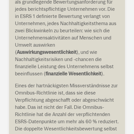
als grundlegende Bewertungsanforderung für
jedes berichtspflichtige Unternehmen vor. Die
in ESRS 1 definierte Bewertung verlangt von
Unternehmen, jedes Nachhaltigkeitsthema aus
zwei Blickwinkeln zu beurteilen: wie sich die
Unternehmensaktivitäten auf Menschen und
Umwelt auswirken
(
Auswirkungswesentlichkeit
), und wie
Nachhaltigkeitsrisiken und -chancen die
finanzielle Leistung des Unternehmens selbst
beeinflussen (
finanzielle Wesentlichkeit
).
Eines der hartnäckigsten Missverständnisse zur
Omnibus-Richtlinie ist, dass sie diese
Verpflichtung abgeschafft oder abgeschwächt
habe. Das ist nicht der Fall. Die Omnibus-
Richtlinie hat die Anzahl der verpflichtenden
ESRS-Datenpunkte um mehr als 60 % reduziert.
Die doppelte Wesentlichkeitsbewertung selbst