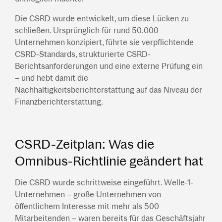
Die CSRD wurde entwickelt, um diese Lücken zu
schließen. Ursprünglich für rund 50.000
Unternehmen konzipiert, führte sie verpflichtende
CSRD-Standards, strukturierte CSRD-
Berichtsanforderungen und eine externe Prüfung ein
– und hebt damit die
Nachhaltigkeitsberichterstattung auf das Niveau der
Finanzberichterstattung.
CSRD-Zeitplan: Was die
Omnibus-Richtlinie geändert hat
Die CSRD wurde schrittweise eingeführt. Welle-1-
Unternehmen – große Unternehmen von
öffentlichem Interesse mit mehr als 500
Mitarbeitenden – waren bereits für das Geschäftsjahr