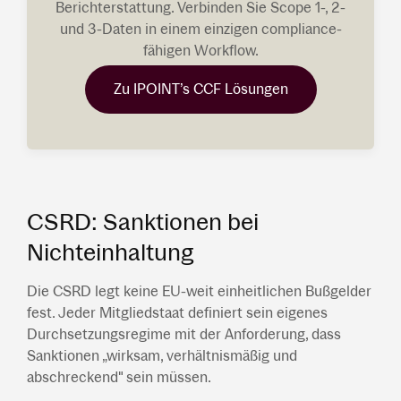
Berichterstattung. Verbinden Sie Scope 1-, 2-
und 3-Daten in einem einzigen compliance-
fähigen Workflow.
Zu IPOINT’s CCF Lösungen
CSRD: Sanktionen bei
Nichteinhaltung
Die CSRD legt keine EU-weit einheitlichen Bußgelder
fest. Jeder Mitgliedstaat definiert sein eigenes
Durchsetzungsregime mit der Anforderung, dass
Sanktionen „wirksam, verhältnismäßig und
abschreckend" sein müssen.