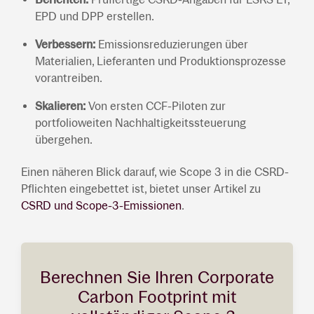
EPD und DPP erstellen.
Verbessern:
Emissionsreduzierungen über
Materialien, Lieferanten und Produktionsprozesse
vorantreiben.
Skalieren:
Von ersten CCF-Piloten zur
portfolioweiten Nachhaltigkeitssteuerung
übergehen.
Einen näheren Blick darauf, wie Scope 3 in die CSRD-
Pflichten eingebettet ist, bietet unser Artikel zu
CSRD und Scope-3-Emissionen
.
Berechnen Sie Ihren Corporate
Carbon Footprint mit