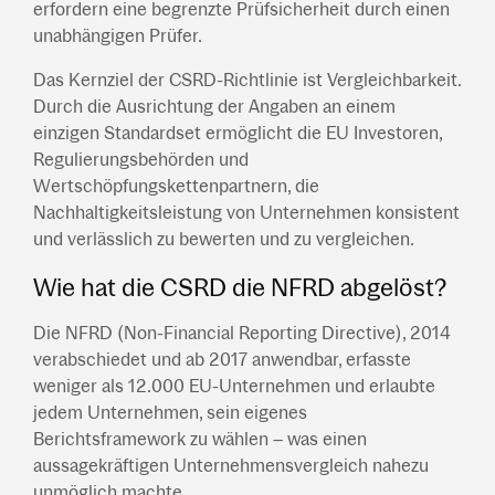
erfordern eine begrenzte Prüfsicherheit durch einen
unabhängigen Prüfer.
Das Kernziel der CSRD-Richtlinie ist Vergleichbarkeit.
Durch die Ausrichtung der Angaben an einem
einzigen Standardset ermöglicht die EU Investoren,
Regulierungsbehörden und
Wertschöpfungskettenpartnern, die
Nachhaltigkeitsleistung von Unternehmen konsistent
und verlässlich zu bewerten und zu vergleichen.
Wie hat die CSRD die NFRD abgelöst?
Die NFRD (Non-Financial Reporting Directive), 2014
verabschiedet und ab 2017 anwendbar, erfasste
weniger als 12.000 EU-Unternehmen und erlaubte
jedem Unternehmen, sein eigenes
Berichtsframework zu wählen – was einen
aussagekräftigen Unternehmensvergleich nahezu
unmöglich machte.