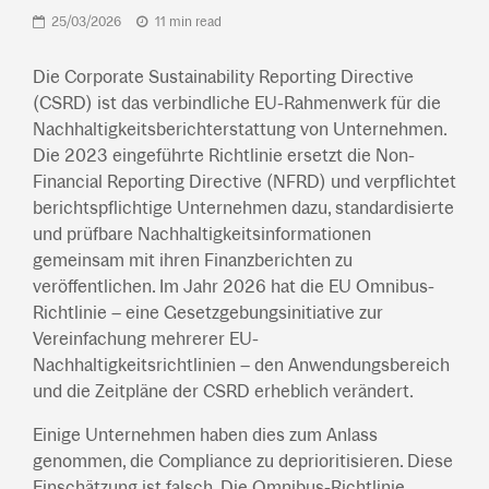
25/03/2026
11 min read
Die Corporate Sustainability Reporting Directive
(CSRD) ist das verbindliche EU-Rahmenwerk für die
Nachhaltigkeitsberichterstattung von Unternehmen.
Die 2023 eingeführte Richtlinie ersetzt die Non-
Financial Reporting Directive (NFRD) und verpflichtet
berichtspflichtige Unternehmen dazu, standardisierte
und prüfbare Nachhaltigkeitsinformationen
gemeinsam mit ihren Finanzberichten zu
veröffentlichen. Im Jahr 2026 hat die EU Omnibus-
Richtlinie – eine Gesetzgebungsinitiative zur
Vereinfachung mehrerer EU-
Nachhaltigkeitsrichtlinien – den Anwendungsbereich
und die Zeitpläne der CSRD erheblich verändert.
Einige Unternehmen haben dies zum Anlass
genommen, die Compliance zu deprioritisieren. Diese
Einschätzung ist falsch. Die Omnibus-Richtlinie