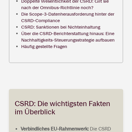
Doppelte Wesentlichkeit der CSRD: Gilt sie
nach der Omnibus-Richtlinie noch?
Die Scope-3-Datenherausforderung hinter der
CSRD-Compliance
CSRD: Sanktionen bei Nichteinhaltung
Über die CSRD-Berichterstattung hinaus: Eine
Nachhaltigkeits-Steuerungsstrategie aufbauen
Häufig gestellte Fragen
CSRD: Die wichtigsten Fakten
im Überblick
Verbindliches EU-Rahmenwerk:
Die CSRD