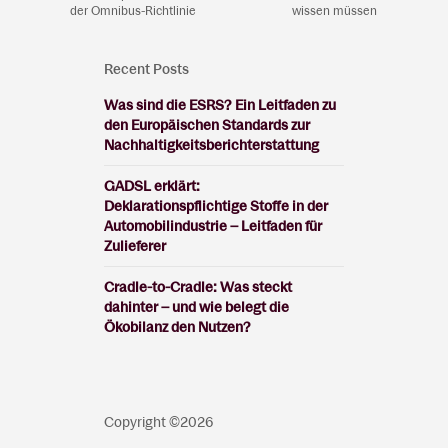
der Omnibus-Richtlinie
wissen müssen
Recent Posts
Was sind die ESRS? Ein Leitfaden zu
den Europäischen Standards zur
Nachhaltigkeitsberichterstattung
GADSL erklärt:
Deklarationspflichtige Stoffe in der
Automobilindustrie – Leitfaden für
Zulieferer
Cradle-to-Cradle: Was steckt
dahinter – und wie belegt die
Ökobilanz den Nutzen?
Copyright ©2026