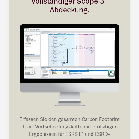
vollständiger Scope 3-
Abdeckung.
Erfassen Sie den gesamten Carbon Footprint
Ihrer Wertschöpfungskette mit prüffähigen
Ergebnissen für ESRS E1 und CSRD-