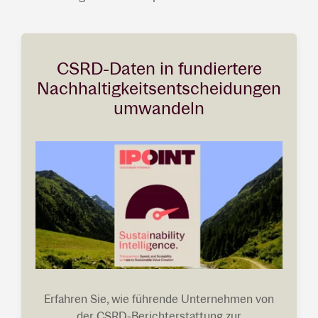
CSRD-Daten in fundiertere
Nachhaltigkeitsentscheidungen
umwandeln
Erfahren Sie, wie führende Unternehmen von
der CSRD-Berichterstattung zur