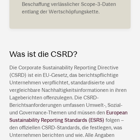
Beschaffung verlässlicher Scope-3-Daten
entlang der Wertschöpfungskette.
Was ist die CSRD?
Die Corporate Sustainability Reporting Directive
(CSRD) ist ein EU-Gesetz, das berichtspflichtige
Unternehmen verpflichtet, standardisierte und
vergleichbare Nachhaltigkeitsinformationen in ihren
Lageberichten offenzulegen. Die CSRD-
Berichtsanforderungen umfassen Umwelt-, Sozial-
und Governance-Themen und müssen den
European
Sustainability Reporting Standards (ESRS)
folgen –
den offiziellen CSRD-Standards, die festlegen, was
Unternehmen berichten und wie. Alle Angaben