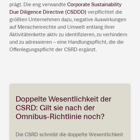
prägt. Die eng verwandte
Corporate Sustainability
Due Diligence Directive (CSDDD)
verpflichtet die
größten Unternehmen dazu, negative Auswirkungen
auf Menschenrechte und Umwelt entlang ihrer
Aktivitätenkette aktiv zu identifizieren, zu verhindern
und zu adressieren – eine Handlungspflicht, die die
Offenlegungspflicht der CSRD ergänzt.
Doppelte Wesentlichkeit der
CSRD: Gilt sie nach der
Omnibus-Richtlinie noch?
Die CSRD schreibt die doppelte Wesentlichkeit