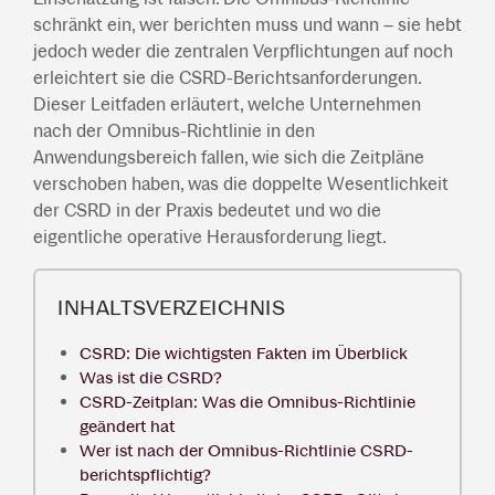
schränkt ein, wer berichten muss und wann – sie hebt
jedoch weder die zentralen Verpflichtungen auf noch
erleichtert sie die CSRD-Berichtsanforderungen.
Dieser Leitfaden erläutert, welche Unternehmen
nach der Omnibus-Richtlinie in den
Anwendungsbereich fallen, wie sich die Zeitpläne
verschoben haben, was die doppelte Wesentlichkeit
der CSRD in der Praxis bedeutet und wo die
eigentliche operative Herausforderung liegt.
INHALTSVERZEICHNIS
CSRD: Die wichtigsten Fakten im Überblick
Was ist die CSRD?
CSRD-Zeitplan: Was die Omnibus-Richtlinie
geändert hat
Wer ist nach der Omnibus-Richtlinie CSRD-
berichtspflichtig?