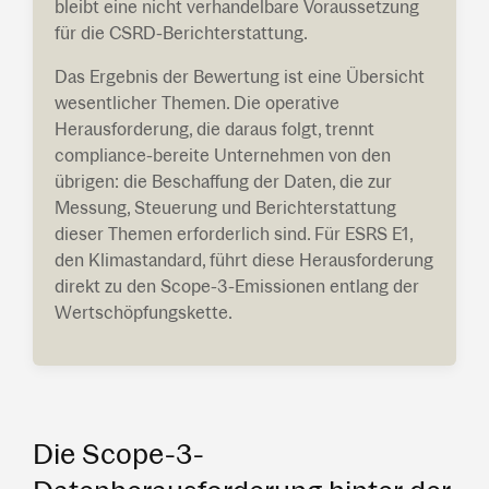
bleibt eine nicht verhandelbare Voraussetzung
für die CSRD-Berichterstattung.
Das Ergebnis der Bewertung ist eine Übersicht
wesentlicher Themen. Die operative
Herausforderung, die daraus folgt, trennt
compliance-bereite Unternehmen von den
übrigen: die Beschaffung der Daten, die zur
Messung, Steuerung und Berichterstattung
dieser Themen erforderlich sind. Für ESRS E1,
den Klimastandard, führt diese Herausforderung
direkt zu den Scope-3-Emissionen entlang der
Wertschöpfungskette.
Die Scope-3-