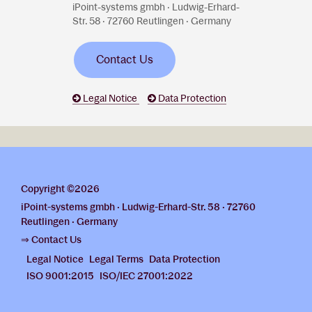
iPoint-systems gmbh · Ludwig-Erhard-
Str. 58 · 72760 Reutlingen · Germany
Contact Us
Legal Notice
Data Protection
Copyright ©2026
iPoint-systems gmbh · Ludwig-Erhard-Str. 58 · 72760
Reutlingen · Germany
⇒ Contact Us
Legal Notice
Legal Terms
Data Protection
ISO 9001:2015
ISO/IEC 27001:2022