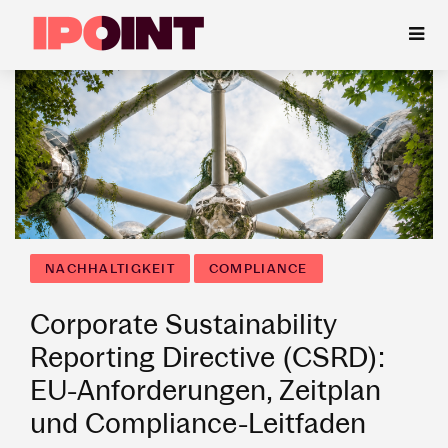
NACHHALTIGKEIT
COMPLIANCE
Corporate Sustainability
Reporting Directive (CSRD):
EU-Anforderungen, Zeitplan
und Compliance-Leitfaden