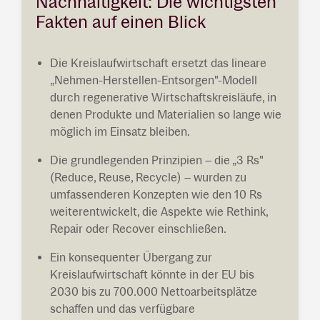
Nachhaltigkeit: Die wichtigsten
Fakten auf einen Blick
Die Kreislaufwirtschaft ersetzt das lineare
„Nehmen-Herstellen-Entsorgen"-Modell
durch regenerative Wirtschaftskreisläufe, in
denen Produkte und Materialien so lange wie
möglich im Einsatz bleiben.
Die grundlegenden Prinzipien – die „3 Rs"
(Reduce, Reuse, Recycle) – wurden zu
umfassenderen Konzepten wie den 10 Rs
weiterentwickelt, die Aspekte wie Rethink,
Repair oder Recover einschließen.
Ein konsequenter Übergang zur
Kreislaufwirtschaft könnte in der EU bis
2030 bis zu 700.000 Nettoarbeitsplätze
schaffen und das verfügbare