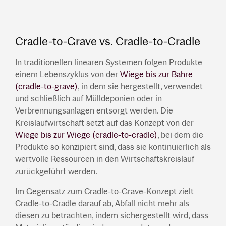
Cradle-to-Grave vs. Cradle-to-Cradle
In traditionellen linearen Systemen folgen Produkte
einem Lebenszyklus von der
Wiege bis zur Bahre
(cradle-to-grave)
, in dem sie hergestellt, verwendet
und schließlich auf Mülldeponien oder in
Verbrennungsanlagen entsorgt werden. Die
Kreislaufwirtschaft setzt auf das Konzept von der
Wiege bis zur Wiege (cradle-to-cradle)
, bei dem die
Produkte so konzipiert sind, dass sie kontinuierlich als
wertvolle Ressourcen in den Wirtschaftskreislauf
zurückgeführt werden.
Im Gegensatz zum Cradle-to-Grave-Konzept zielt
Cradle-to-Cradle darauf ab, Abfall nicht mehr als
diesen zu betrachten, indem sichergestellt wird, dass