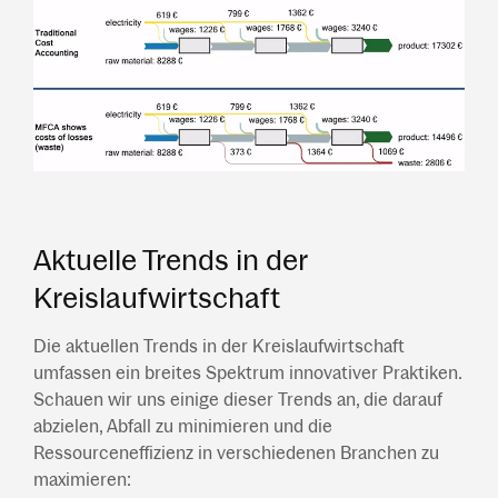
Aktuelle Trends in der
Kreislaufwirtschaft
Die aktuellen Trends in der Kreislaufwirtschaft
umfassen ein breites Spektrum innovativer Praktiken.
Schauen wir uns einige dieser Trends an, die darauf
abzielen, Abfall zu minimieren und die
Ressourceneffizienz in verschiedenen Branchen zu
maximieren: