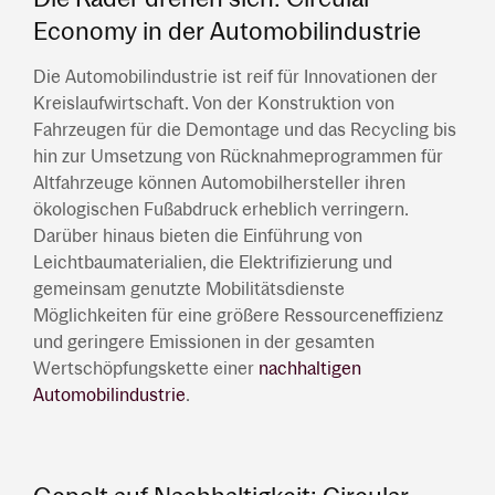
Economy in der Automobilindustrie
Die Automobilindustrie ist reif für Innovationen der
Kreislaufwirtschaft. Von der Konstruktion von
Fahrzeugen für die Demontage und das Recycling bis
hin zur Umsetzung von Rücknahmeprogrammen für
Altfahrzeuge können Automobilhersteller ihren
ökologischen Fußabdruck erheblich verringern.
Darüber hinaus bieten die Einführung von
Leichtbaumaterialien, die Elektrifizierung und
gemeinsam genutzte Mobilitätsdienste
Möglichkeiten für eine größere Ressourceneffizienz
und geringere Emissionen in der gesamten
Wertschöpfungskette einer
nachhaltigen
Automobilindustrie
.