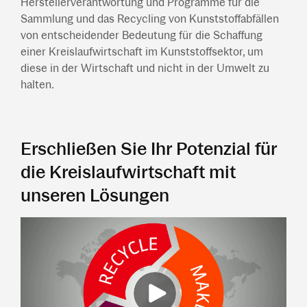
Herstellerverantwortung und Programme für die
Sammlung und das Recycling von Kunststoffabfällen
von entscheidender Bedeutung für die Schaffung
einer Kreislaufwirtschaft im Kunststoffsektor, um
diese in der Wirtschaft und nicht in der Umwelt zu
halten.
Erschließen Sie Ihr Potenzial für
die Kreislaufwirtschaft mit
unseren Lösungen