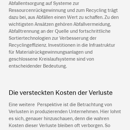
Abfallentsorgung auf Systeme zur
Ressourcenrückgewinnung und zum Recycling trägt
dazu bei, aus Abfällen einen Wert zu schaffen. Zu den
wichtigsten Ansätzen gehören Abfallvermeidung,
Abfalltrennung an der Quelle und fortschrittliche
Sortiertechnologien zur Verbesserung der
Recyclingeffizienz. Investitionen in die Infrastruktur
für Materialrückgewinnungsanlagen und
geschlossene Kreislaufsysteme sind von
entscheidender Bedeutung.
Die versteckten Kosten der Verluste
Eine weitere Perspektive ist die Betrachtung von
Verlusten in produzierenden Unternehmen. Hier lohnt
es sich, genauer hinzuschauen, denn die wahren
Kosten dieser Verluste bleiben oft verborgen. So