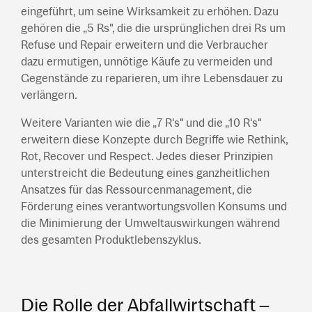
eingeführt, um seine Wirksamkeit zu erhöhen. Dazu
gehören die „5 Rs", die die ursprünglichen drei Rs um
Refuse und Repair erweitern und die Verbraucher
dazu ermutigen, unnötige Käufe zu vermeiden und
Gegenstände zu reparieren, um ihre Lebensdauer zu
verlängern.
Weitere Varianten wie die „7 R's" und die „10 R's"
erweitern diese Konzepte durch Begriffe wie Rethink,
Rot, Recover und Respect. Jedes dieser Prinzipien
unterstreicht die Bedeutung eines ganzheitlichen
Ansatzes für das Ressourcenmanagement, die
Förderung eines verantwortungsvollen Konsums und
die Minimierung der Umweltauswirkungen während
des gesamten Produktlebenszyklus.
Die Rolle der Abfallwirtschaft –