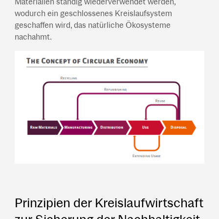
Materialien ständig wiederverwendet werden,
wodurch ein geschlossenes Kreislaufsystem
geschaffen wird, das natürliche Ökosysteme
nachahmt.
Prinzipien der Kreislaufwirtschaft