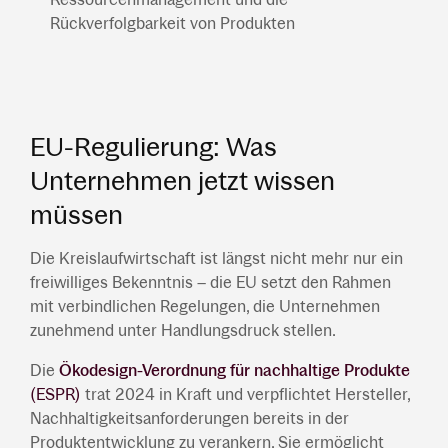
Rückverfolgbarkeit von Produkten
EU-Regulierung: Was
Unternehmen jetzt wissen
müssen
Die Kreislaufwirtschaft ist längst nicht mehr nur ein
freiwilliges Bekenntnis – die EU setzt den Rahmen
mit verbindlichen Regelungen, die Unternehmen
zunehmend unter Handlungsdruck stellen.
Die
Ökodesign-Verordnung für nachhaltige Produkte
(ESPR)
trat 2024 in Kraft und verpflichtet Hersteller,
Nachhaltigkeitsanforderungen bereits in der
Produktentwicklung zu verankern. Sie ermöglicht