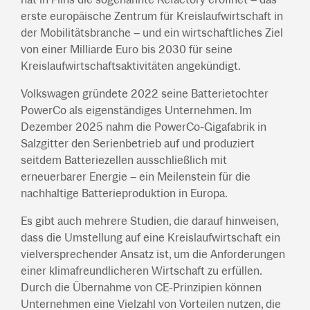
erste europäische Zentrum für Kreislaufwirtschaft in
der Mobilitätsbranche – und ein wirtschaftliches Ziel
von einer Milliarde Euro bis 2030 für seine
Kreislaufwirtschaftsaktivitäten angekündigt.
Volkswagen gründete 2022 seine Batterietochter
PowerCo als eigenständiges Unternehmen. Im
Dezember 2025 nahm die PowerCo-Gigafabrik in
Salzgitter den Serienbetrieb auf und produziert
seitdem Batteriezellen ausschließlich mit
erneuerbarer Energie – ein Meilenstein für die
nachhaltige Batterieproduktion in Europa.
Es gibt auch mehrere Studien, die darauf hinweisen,
dass die Umstellung auf eine Kreislaufwirtschaft ein
vielversprechender Ansatz ist, um die Anforderungen
einer klimafreundlicheren Wirtschaft zu erfüllen.
Durch die Übernahme von CE-Prinzipien können
Unternehmen eine Vielzahl von Vorteilen nutzen, die