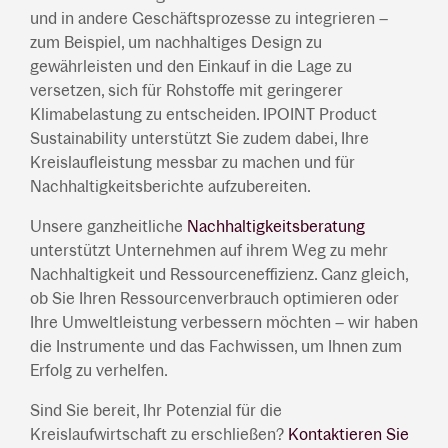
und in andere Geschäftsprozesse zu integrieren –
zum Beispiel, um nachhaltiges Design zu
gewährleisten und den Einkauf in die Lage zu
versetzen, sich für Rohstoffe mit geringerer
Klimabelastung zu entscheiden. IPOINT Product
Sustainability unterstützt Sie zudem dabei, Ihre
Kreislaufleistung messbar zu machen und für
Nachhaltigkeitsberichte aufzubereiten.
Unsere ganzheitliche
Nachhaltigkeitsberatung
unterstützt Unternehmen auf ihrem Weg zu mehr
Nachhaltigkeit und Ressourceneffizienz. Ganz gleich,
ob Sie Ihren Ressourcenverbrauch optimieren oder
Ihre Umweltleistung verbessern möchten – wir haben
die Instrumente und das Fachwissen, um Ihnen zum
Erfolg zu verhelfen.
Sind Sie bereit, Ihr Potenzial für die
Kreislaufwirtschaft zu erschließen?
Kontaktieren Sie