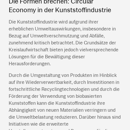
Die Formen brechen: Circular
Economy in der Kunststoffindustrie
Die Kunststoffindustrie wird aufgrund ihrer
erheblichen Umweltauswirkungen, insbesondere in
Bezug auf Umweltverschmutzung und Abfälle,
zunehmend kritisch betrachtet. Die Grundsätze der
Kreislaufwirtschaft bieten jedoch vielversprechende
Lösungen für die Bewältigung dieser
Herausforderungen.
Durch die Umgestaltung von Produkten im Hinblick
auf ihre Wiederverwertbarkeit, durch Investitionen in
fortschrittliche Recyclingtechnologien und durch die
Förderung der Verwendung von biobasierten
Kunststoffen kann die Kunststoffindustrie ihre
Abhängigkeit von neuen Materialien verringern und
die Umweltbelastung reduzieren. Darüber hinaus sind
Initiativen wie die erweiterte