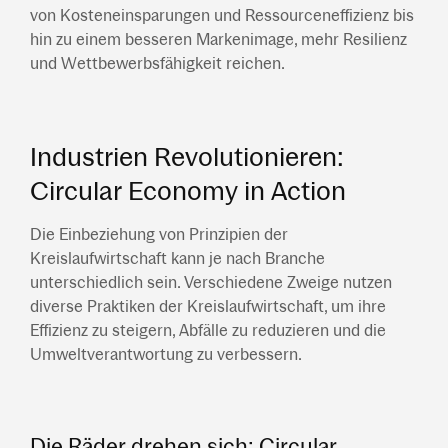
von Kosteneinsparungen und Ressourceneffizienz bis
hin zu einem besseren Markenimage, mehr Resilienz
und Wettbewerbsfähigkeit reichen.
Industrien Revolutionieren:
Circular Economy in Action
Die Einbeziehung von Prinzipien der
Kreislaufwirtschaft kann je nach Branche
unterschiedlich sein. Verschiedene Zweige nutzen
diverse Praktiken der Kreislaufwirtschaft, um ihre
Effizienz zu steigern, Abfälle zu reduzieren und die
Umweltverantwortung zu verbessern.
Die Räder drehen sich: Circular