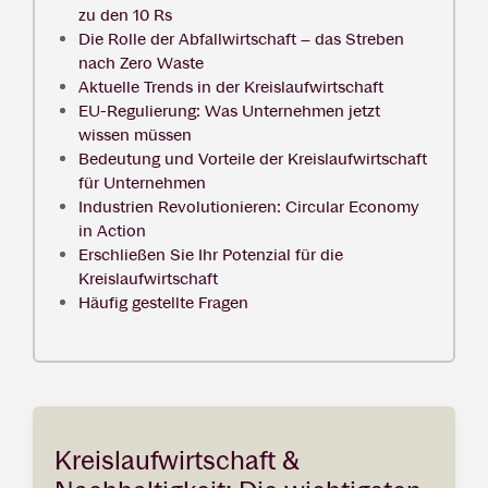
zu den 10 Rs
Die Rolle der Abfallwirtschaft – das Streben
nach Zero Waste
Aktuelle Trends in der Kreislaufwirtschaft
EU-Regulierung: Was Unternehmen jetzt
wissen müssen
Bedeutung und Vorteile der Kreislaufwirtschaft
für Unternehmen
Industrien Revolutionieren: Circular Economy
in Action
Erschließen Sie Ihr Potenzial für die
Kreislaufwirtschaft
Häufig gestellte Fragen
Kreislaufwirtschaft &