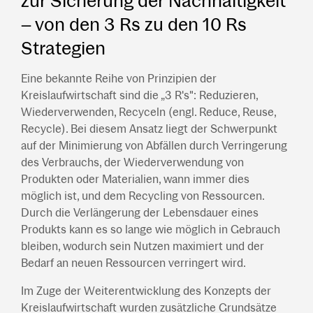
zur Sicherung der Nachhaltigkeit
– von den 3 Rs zu den 10 Rs
Strategien
Eine bekannte Reihe von Prinzipien der
Kreislaufwirtschaft sind die „3 R's": Reduzieren,
Wiederverwenden, Recyceln (engl. Reduce, Reuse,
Recycle). Bei diesem Ansatz liegt der Schwerpunkt
auf der Minimierung von Abfällen durch Verringerung
des Verbrauchs, der Wiederverwendung von
Produkten oder Materialien, wann immer dies
möglich ist, und dem Recycling von Ressourcen.
Durch die Verlängerung der Lebensdauer eines
Produkts kann es so lange wie möglich in Gebrauch
bleiben, wodurch sein Nutzen maximiert und der
Bedarf an neuen Ressourcen verringert wird.
Im Zuge der Weiterentwicklung des Konzepts der
Kreislaufwirtschaft wurden zusätzliche Grundsätze