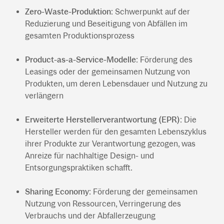
Zero-Waste-Produktion
: Schwerpunkt auf der
Reduzierung und Beseitigung von Abfällen im
gesamten Produktionsprozess
Product-as-a-Service-Modelle
: Förderung des
Leasings oder der gemeinsamen Nutzung von
Produkten, um deren Lebensdauer und Nutzung zu
verlängern
Erweiterte Herstellerverantwortung (EPR)
: Die
Hersteller werden für den gesamten Lebenszyklus
ihrer Produkte zur Verantwortung gezogen, was
Anreize für nachhaltige Design- und
Entsorgungspraktiken schafft.
Sharing Economy
: Förderung der gemeinsamen
Nutzung von Ressourcen, Verringerung des
Verbrauchs und der Abfallerzeugung