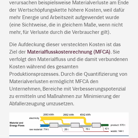
verursachen beispielsweise Materialverluste am Ende
der Wertschöpfungskette höhere Kosten, weil dafür
mehr Energie und Arbeitszeit aufgewendet wurde
(eine Sichtweise, die in gleichem Maße, wenn nicht
mehr, für Verluste durch die Verbraucher gilt).
Die Aufdeckung dieser versteckten Kosten ist das
Ziel der
Materialflusskostenrechnung (MFCA)
. Sie
verfolgt den Materialfluss und die damit verbundenen
Kosten während des gesamten
Produktionsprozesses. Durch die Quantifizierung von
Materialverlusten ermöglicht MFCA den
Unternehmen, Bereiche mit Verbesserungspotenzial
zu ermitteln und Maßnahmen zur Minimierung der
Abfallerzeugung umzusetzen.