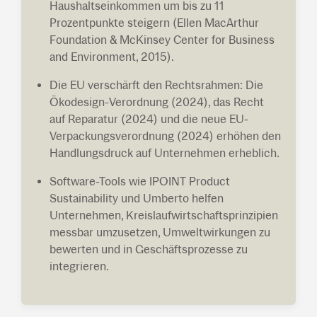
Haushaltseinkommen um bis zu 11
Prozentpunkte steigern (Ellen MacArthur
Foundation & McKinsey Center for Business
and Environment, 2015).
Die EU verschärft den Rechtsrahmen: Die
Ökodesign-Verordnung (2024), das Recht
auf Reparatur (2024) und die neue EU-
Verpackungsverordnung (2024) erhöhen den
Handlungsdruck auf Unternehmen erheblich.
Software-Tools wie IPOINT Product
Sustainability und Umberto helfen
Unternehmen, Kreislaufwirtschaftsprinzipien
messbar umzusetzen, Umweltwirkungen zu
bewerten und in Geschäftsprozesse zu
integrieren.