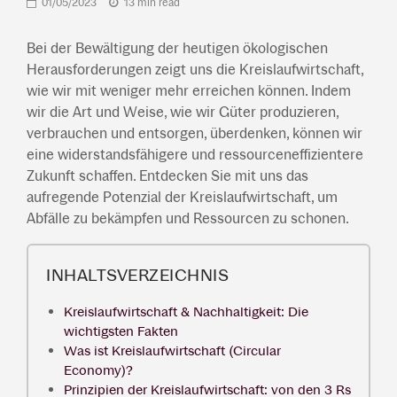
01/05/2023
13 min read
Bei der Bewältigung der heutigen ökologischen
Herausforderungen zeigt uns die Kreislaufwirtschaft,
wie wir mit weniger mehr erreichen können. Indem
wir die Art und Weise, wie wir Güter produzieren,
verbrauchen und entsorgen, überdenken, können wir
eine widerstandsfähigere und ressourceneffizientere
Zukunft schaffen. Entdecken Sie mit uns das
aufregende Potenzial der Kreislaufwirtschaft, um
Abfälle zu bekämpfen und Ressourcen zu schonen.
INHALTSVERZEICHNIS
Kreislaufwirtschaft & Nachhaltigkeit: Die
wichtigsten Fakten
Was ist Kreislaufwirtschaft (Circular
Economy)?
Prinzipien der Kreislaufwirtschaft: von den 3 Rs