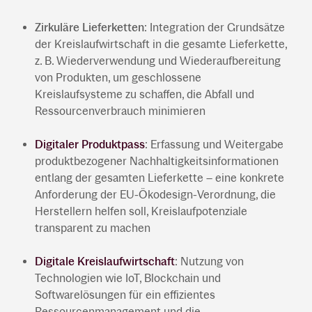
Zirkuläre Lieferketten
: Integration der Grundsätze
der Kreislaufwirtschaft in die gesamte Lieferkette,
z. B. Wiederverwendung und Wiederaufbereitung
von Produkten, um geschlossene
Kreislaufsysteme zu schaffen, die Abfall und
Ressourcenverbrauch minimieren
Digitaler Produktpass
: Erfassung und Weitergabe
produktbezogener Nachhaltigkeitsinformationen
entlang der gesamten Lieferkette – eine konkrete
Anforderung der EU-Ökodesign-Verordnung, die
Herstellern helfen soll, Kreislaufpotenziale
transparent zu machen
Digitale Kreislaufwirtschaft
: Nutzung von
Technologien wie IoT, Blockchain und
Softwarelösungen für ein effizientes
Ressourcenmanagement und die