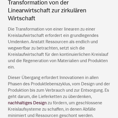
Transformation von der
Linearwirtschaft zur zirkulären
Wirtschaft
Die Transformation von einer linearen zu einer
Kreislaufwirtschaft erfordert ein grundlegendes
Umdenken. Anstatt Ressourcen als endlich und
wegwerfbar zu betrachten, setzt sich die
Kreislaufwirtschaft für den kontinuierlichen Kreislauf
und die Regeneration von Materialien und Produkten
ein.
Dieser Übergang erfordert Innovationen in allen
Phasen des Produktlebenszyklus, vom Design und der
Produktion bis zum Verbrauch und zur Entsorgung. Es
geht darum, die Lieferketten zu überdenken,
nachhaltiges Design
zu fördern, um geschlossene
Kreislaufsysteme zu schaffen, in denen Abfälle
minimiert und Ressourcen geschont werden.