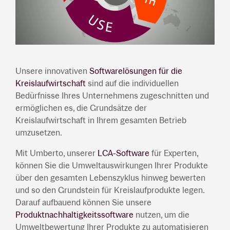
Unsere innovativen
Softwarelösungen für die
Kreislaufwirtschaft
sind auf die individuellen
Bedürfnisse Ihres Unternehmens zugeschnitten und
ermöglichen es, die Grundsätze der
Kreislaufwirtschaft in Ihrem gesamten Betrieb
umzusetzen.
Mit Umberto, unserer
LCA-Software
für Experten,
können Sie die Umweltauswirkungen Ihrer Produkte
über den gesamten Lebenszyklus hinweg bewerten
und so den Grundstein für Kreislaufprodukte legen.
Darauf aufbauend können Sie unsere
Produktnachhaltigkeitssoftware
nutzen, um die
Umweltbewertung Ihrer Produkte zu automatisieren