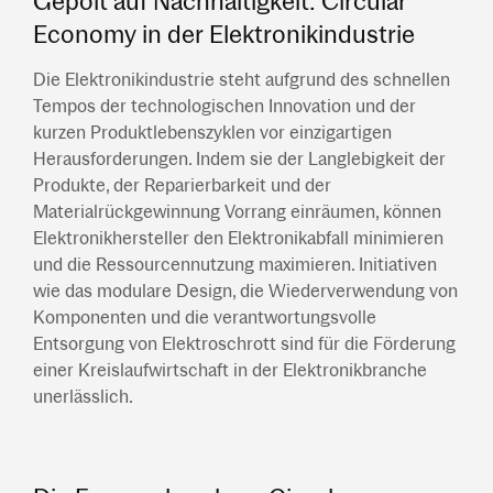
Gepolt auf Nachhaltigkeit: Circular
Economy in der Elektronikindustrie
Die Elektronikindustrie steht aufgrund des schnellen
Tempos der technologischen Innovation und der
kurzen Produktlebenszyklen vor einzigartigen
Herausforderungen. Indem sie der Langlebigkeit der
Produkte, der Reparierbarkeit und der
Materialrückgewinnung Vorrang einräumen, können
Elektronikhersteller den Elektronikabfall minimieren
und die Ressourcennutzung maximieren. Initiativen
wie das modulare Design, die Wiederverwendung von
Komponenten und die verantwortungsvolle
Entsorgung von Elektroschrott sind für die Förderung
einer Kreislaufwirtschaft in der Elektronikbranche
unerlässlich.