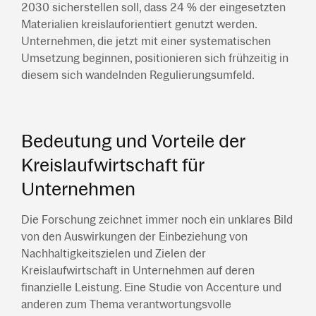
2030 sicherstellen soll, dass 24 % der eingesetzten
Materialien kreislauforientiert genutzt werden.
Unternehmen, die jetzt mit einer systematischen
Umsetzung beginnen, positionieren sich frühzeitig in
diesem sich wandelnden Regulierungsumfeld.
Bedeutung und Vorteile der
Kreislaufwirtschaft für
Unternehmen
Die Forschung zeichnet immer noch ein unklares Bild
von den Auswirkungen der Einbeziehung von
Nachhaltigkeitszielen und Zielen der
Kreislaufwirtschaft in Unternehmen auf deren
finanzielle Leistung. Eine Studie von Accenture und
anderen zum Thema verantwortungsvolle