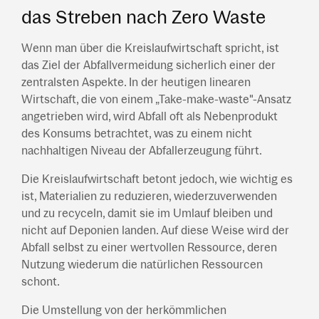
das Streben nach Zero Waste
Wenn man über die Kreislaufwirtschaft spricht, ist
das Ziel der Abfallvermeidung sicherlich einer der
zentralsten Aspekte. In der heutigen linearen
Wirtschaft, die von einem „Take-make-waste"-Ansatz
angetrieben wird, wird Abfall oft als Nebenprodukt
des Konsums betrachtet, was zu einem nicht
nachhaltigen Niveau der Abfallerzeugung führt.
Die Kreislaufwirtschaft betont jedoch, wie wichtig es
ist, Materialien zu reduzieren, wiederzuverwenden
und zu recyceln, damit sie im Umlauf bleiben und
nicht auf Deponien landen. Auf diese Weise wird der
Abfall selbst zu einer wertvollen Ressource, deren
Nutzung wiederum die natürlichen Ressourcen
schont.
Die Umstellung von der herkömmlichen