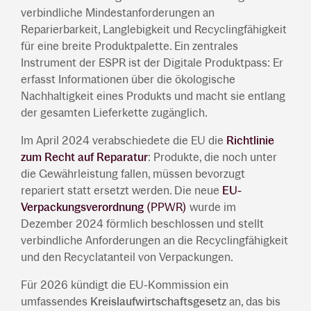
verbindliche Mindestanforderungen an
Reparierbarkeit, Langlebigkeit und Recyclingfähigkeit
für eine breite Produktpalette. Ein zentrales
Instrument der ESPR ist der Digitale Produktpass: Er
erfasst Informationen über die ökologische
Nachhaltigkeit eines Produkts und macht sie entlang
der gesamten Lieferkette zugänglich.
Im April 2024 verabschiedete die EU die
Richtlinie
zum Recht auf Reparatur
: Produkte, die noch unter
die Gewährleistung fallen, müssen bevorzugt
repariert statt ersetzt werden. Die neue
EU-
Verpackungsverordnung
(PPWR)
wurde im
Dezember 2024 förmlich beschlossen und stellt
verbindliche Anforderungen an die Recyclingfähigkeit
und den Recyclatanteil von Verpackungen.
Für 2026 kündigt die EU-Kommission ein
umfassendes
Kreislaufwirtschaftsgesetz
an, das bis