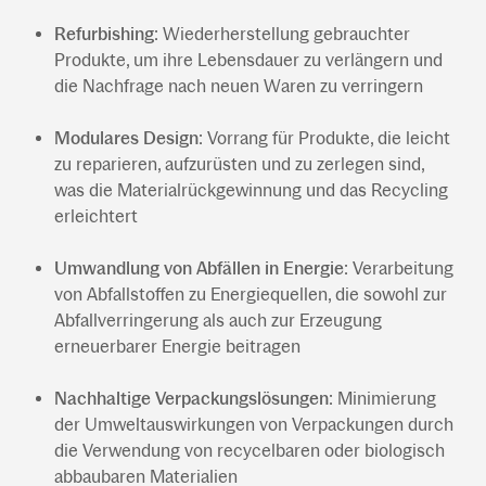
Refurbishing
: Wiederherstellung gebrauchter
Produkte, um ihre Lebensdauer zu verlängern und
die Nachfrage nach neuen Waren zu verringern
Modulares Design
: Vorrang für Produkte, die leicht
zu reparieren, aufzurüsten und zu zerlegen sind,
was die Materialrückgewinnung und das Recycling
erleichtert
Umwandlung von Abfällen in Energie
: Verarbeitung
von Abfallstoffen zu Energiequellen, die sowohl zur
Abfallverringerung als auch zur Erzeugung
erneuerbarer Energie beitragen
Nachhaltige Verpackungslösungen
: Minimierung
der Umweltauswirkungen von Verpackungen durch
die Verwendung von recycelbaren oder biologisch
abbaubaren Materialien