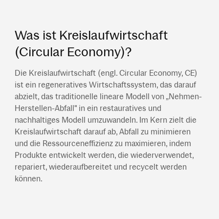
Was ist Kreislaufwirtschaft
(Circular Economy)?
Die Kreislaufwirtschaft (engl. Circular Economy, CE)
ist ein regeneratives Wirtschaftssystem, das darauf
abzielt, das traditionelle lineare Modell von „Nehmen-
Herstellen-Abfall" in ein restauratives und
nachhaltiges Modell umzuwandeln. Im Kern zielt die
Kreislaufwirtschaft darauf ab, Abfall zu minimieren
und die Ressourceneffizienz zu maximieren, indem
Produkte entwickelt werden, die wiederverwendet,
repariert, wiederaufbereitet und recycelt werden
können.