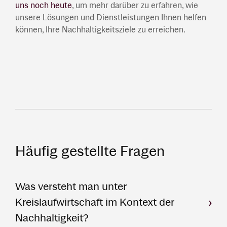
uns noch heute
, um mehr darüber zu erfahren, wie
unsere Lösungen und Dienstleistungen Ihnen helfen
können, Ihre Nachhaltigkeitsziele zu erreichen.
Häufig gestellte Fragen
Was versteht man unter
Kreislaufwirtschaft im Kontext der
Nachhaltigkeit?