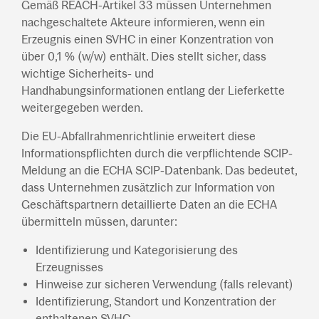
Gemäß REACH-Artikel 33 müssen Unternehmen
nachgeschaltete Akteure informieren, wenn ein
Erzeugnis einen SVHC in einer Konzentration von
über 0,1 % (w/w) enthält. Dies stellt sicher, dass
wichtige Sicherheits- und
Handhabungsinformationen entlang der Lieferkette
weitergegeben werden.
Die EU-Abfallrahmenrichtlinie erweitert diese
Informationspflichten durch die verpflichtende SCIP-
Meldung an die ECHA SCIP-Datenbank. Das bedeutet,
dass Unternehmen zusätzlich zur Information von
Geschäftspartnern detaillierte Daten an die ECHA
übermitteln müssen, darunter:
Identifizierung und Kategorisierung des
Erzeugnisses
Hinweise zur sicheren Verwendung (falls relevant)
Identifizierung, Standort und Konzentration der
enthaltenen SVHC