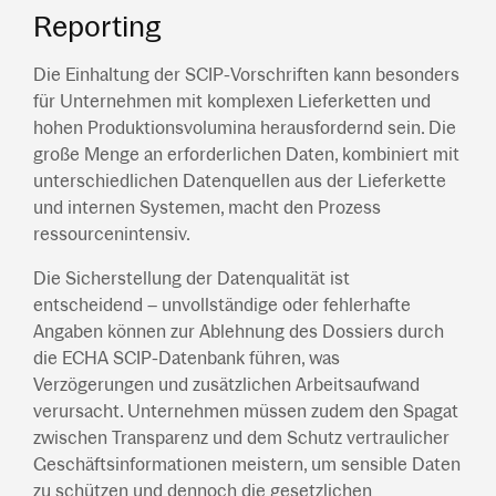
Reporting
Die Einhaltung der SCIP-Vorschriften kann besonders
für Unternehmen mit komplexen Lieferketten und
hohen Produktionsvolumina herausfordernd sein. Die
große Menge an erforderlichen Daten, kombiniert mit
unterschiedlichen Datenquellen aus der Lieferkette
und internen Systemen, macht den Prozess
ressourcenintensiv.
Die Sicherstellung der Datenqualität ist
entscheidend – unvollständige oder fehlerhafte
Angaben können zur Ablehnung des Dossiers durch
die ECHA SCIP-Datenbank führen, was
Verzögerungen und zusätzlichen Arbeitsaufwand
verursacht. Unternehmen müssen zudem den Spagat
zwischen Transparenz und dem Schutz vertraulicher
Geschäftsinformationen meistern, um sensible Daten
zu schützen und dennoch die gesetzlichen