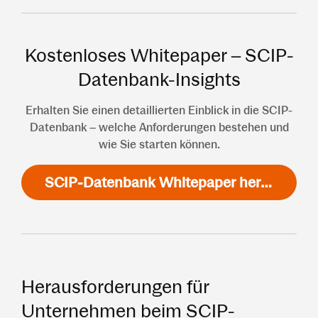
Kostenloses Whitepaper – SCIP-
Datenbank-Insights
Erhalten Sie einen detaillierten Einblick in die SCIP-
Datenbank – welche Anforderungen bestehen und
wie Sie starten können.
SCIP-Datenbank Whitepaper herunterladen
Herausforderungen für
Unternehmen beim SCIP-