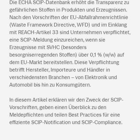
Die ECHA SCIP-Datenbank erhöht die Transparenz zu
gefährlichen Stoffen in Produkten und Erzeugnissen.
Nach den Vorschriften der EU-Abfallrahmenrichtlinie
(Waste Framework Directive, WFD) und im Einklang
mit REACH-Artikel 33 sind Unternehmen verpflichtet,
eine SCIP-Meldung einzureichen, wenn sie
Erzeugnisse mit SVHC (besonders
besorgniserregenden Stoffen) über 0,1 % (w/w) auf
dem EU-Markt bereitstellen. Diese Verpflichtung
betrifft Hersteller, Importeure und Händler in
verschiedensten Branchen – von Elektronik und
Automobil bis hin zu Konsumgütern.
In diesem Artikel erklären wir den Zweck der SCIP-
Vorschriften, geben einen Überblick zu den
Meldepflichten und teilen Best Practices für eine
effiziente SCIP-Notification und SCIP-Compliance.