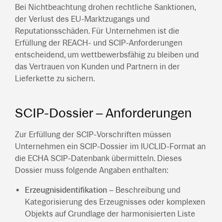
Bei Nichtbeachtung drohen rechtliche Sanktionen,
der Verlust des EU-Marktzugangs und
Reputationsschäden. Für Unternehmen ist die
Erfüllung der REACH- und SCIP-Anforderungen
entscheidend, um wettbewerbsfähig zu bleiben und
das Vertrauen von Kunden und Partnern in der
Lieferkette zu sichern.
SCIP-Dossier – Anforderungen
Zur Erfüllung der SCIP-Vorschriften müssen
Unternehmen ein SCIP-Dossier im IUCLID-Format an
die ECHA SCIP-Datenbank übermitteln. Dieses
Dossier muss folgende Angaben enthalten:
Erzeugnisidentifikation
– Beschreibung und
Kategorisierung des Erzeugnisses oder komplexen
Objekts auf Grundlage der harmonisierten Liste