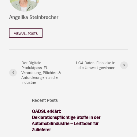
Angelika Steinbrecher
VIEW ALL POSTS
Der Digitale
LCA Daten: Einblicke in
Produktpass: EU-
die Umwelt gewinnen
Verordnung, Pflichten &
Anforderungen an die
Industrie
Recent Posts
GADSL erklärt:
Deklarationspflichtige Stoffe in der
Automobilindustrie – Leitfaden für
Zulieferer