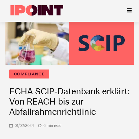
COMPLIANCE
ECHA SCIP-Datenbank erklärt:
Von REACH bis zur
Abfallrahmenrichtlinie
01/02/2024
6 min read