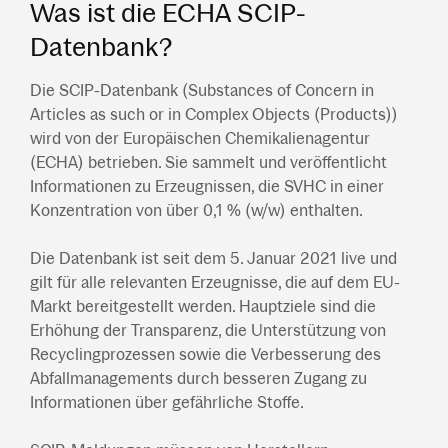
Was ist die ECHA SCIP-
Datenbank?
Die SCIP-Datenbank (Substances of Concern in
Articles as such or in Complex Objects (Products))
wird von der Europäischen Chemikalienagentur
(ECHA) betrieben. Sie sammelt und veröffentlicht
Informationen zu Erzeugnissen, die SVHC in einer
Konzentration von über 0,1 % (w/w) enthalten.
Die Datenbank ist seit dem 5. Januar 2021 live und
gilt für alle relevanten Erzeugnisse, die auf dem EU-
Markt bereitgestellt werden. Hauptziele sind die
Erhöhung der Transparenz, die Unterstützung von
Recyclingprozessen sowie die Verbesserung des
Abfallmanagements durch besseren Zugang zu
Informationen über gefährliche Stoffe.