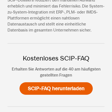
SCIP-Dossiers reduziert den manuellen Aufwand
erheblich und minimiert das Fehlerrisiko. Die System-
zu-System-Integration mit ERP-, PLM- oder IMDS-
Plattformen ermöglicht einen nahtlosen
Datenaustausch und stellt eine einheitliche
Datenbasis im gesamten Unternehmen sicher.
Kostenloses SCIP-FAQ
Erhalten Sie Antworten auf die 40 am häufigsten
gestellten Fragen
SCIP-FAQ herunterladen