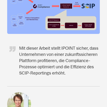
Mit dieser Arbeit stellt IPOINT sicher, dass
Unternehmen von einer zukunftssicheren
Plattform profitieren, die Compliance-
Prozesse optimiert und die Effizienz des
SCIP-Reportings erhöht.