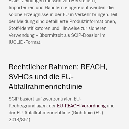
SCIP-Meldungen müssen von Herstellern,
Importeuren und Händlern eingereicht werden, die
solche Erzeugnisse in der EU in Verkehr bringen. Teil
der Meldung sind detaillierte Produktinformationen,
Stoff-Identifikatoren und Hinweise zur sicheren
Verwendung – übermittelt als SCIP-Dossier im
IUCLID-Format.
Rechtlicher Rahmen: REACH,
SVHCs und die EU-
Abfallrahmenrichtlinie
SCIP basiert auf zwei zentralen EU-
Rechtsgrundlagen: der
EU-REACH-Verordnung
und
der EU-Abfallrahmenrichtlinie (Richtlinie (EU)
2018/851).