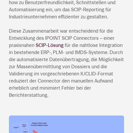
how zu Benutzerfreundlichkeit, Schnittstellen und
Automatisierung ein, um das SCIP-Reporting für
Industrieunternehmen effizienter zu gestalten.
Diese Zusammenarbeit war entscheidend für die
Entwicklung des IPOINT SCIP Connectors – einer
praxisnahen
SCIP-Lösung
für die nahtlose Integration
in bestehende ERP-, PLM- und IMDS-Systeme. Durch
die automatisierte Datenübertragung, die Möglichkeit
zur Massenübermittlung von Dossiers und die
Validierung im vorgeschriebenen IUCLID-Format
reduziert der Connector den manuellen Aufwand
erheblich und minimiert Fehler bei der
Berichterstattung.