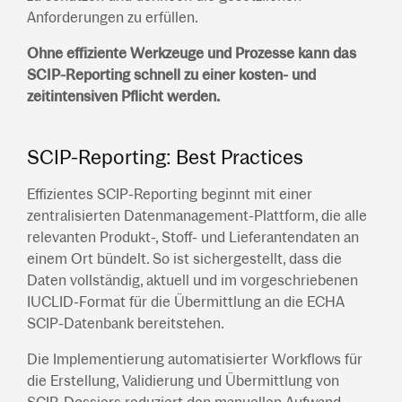
Anforderungen zu erfüllen.
Ohne effiziente Werkzeuge und Prozesse kann das
SCIP-Reporting schnell zu einer kosten- und
zeitintensiven Pflicht werden.
SCIP-Reporting: Best Practices
Effizientes SCIP-Reporting beginnt mit einer
zentralisierten Datenmanagement-Plattform, die alle
relevanten Produkt-, Stoff- und Lieferantendaten an
einem Ort bündelt. So ist sichergestellt, dass die
Daten vollständig, aktuell und im vorgeschriebenen
IUCLID-Format für die Übermittlung an die ECHA
SCIP-Datenbank bereitstehen.
Die Implementierung automatisierter Workflows für
die Erstellung, Validierung und Übermittlung von