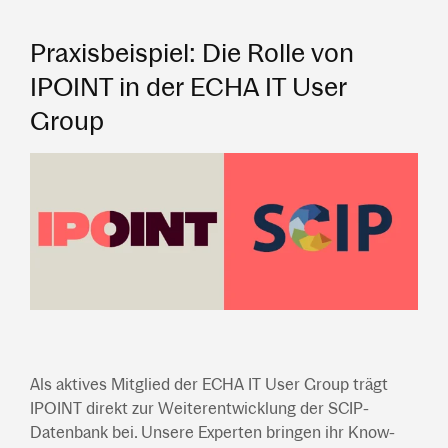
Praxisbeispiel: Die Rolle von
IPOINT in der ECHA IT User
Group
Als aktives Mitglied der ECHA IT User Group trägt
IPOINT direkt zur Weiterentwicklung der SCIP-
Datenbank bei. Unsere Experten bringen ihr Know-