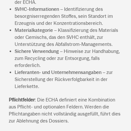
der ECHA.
SVHC-Informationen
– Identifizierung des
besorgniserregenden Stoffes, sein Standort im
Erzeugnis und der Konzentrationsbereich.
Materialkategorie
– Klassifizierung des Materials
oder Gemischs, das den SVHC enthält, zur
Unterstützung des Abfallstrom-Managements.
Sichere Verwendung
– Hinweise zur Handhabung,
zum Recycling oder zur Entsorgung, falls
erforderlich.
Lieferanten- und Unternehmensangaben
– zur
Sicherstellung der Rückverfolgbarkeit in der
Lieferkette.
Pflichtfelder
: Die ECHA definiert eine Kombination
aus Pflicht- und optionalen Feldern. Werden die
Pflichtangaben nicht vollständig ausgefüllt, führt dies
zur Ablehnung des Dossiers.