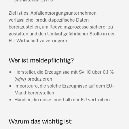
Ziel ist es, Abfallentsorgungsunternehmen
verlässliche, produktspezifische Daten
bereitzustellen, um Recyclingprozesse sicherer zu
gestalten und den Umlauf gefährlicher Stoffe in der
EU-Wirtschaft zu verringern.
Wer ist meldepflichtig?
Hersteller, die Erzeugnisse mit SVHC über 0,1 %
(w/w) produzieren
Importeure, die solche Erzeugnisse auf dem EU-
Markt bereitstellen
Händler, die diese innerhalb der EU vertreiben
Warum das wichtig ist: